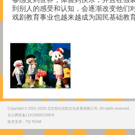
到别人的感受和认知，会逐渐改变他们
戏剧教育事业也越来越成为国民基础教
Copyright © 2001-2026 北京世纪佳韵文化发展有限公司. All rights reserved.
京公网安备110108002306号
技术支持：
TQ TEAM